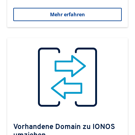
Mehr erfahren
Vorhandene Domain zu IONOS