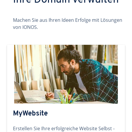
Ihre Domain verwalten
Machen Sie aus Ihren Ideen Erfolge mit Lösungen
von IONOS.
MyWebsite
Erstellen Sie Ihre erfolgreiche Website Selbst -