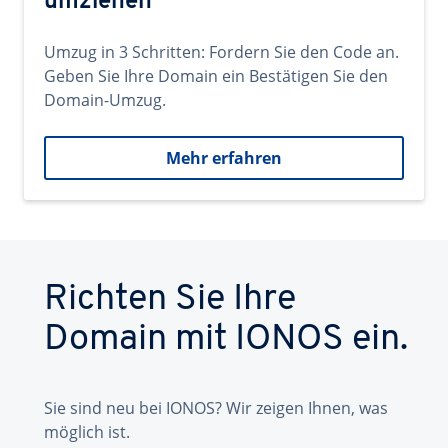
umziehen
Umzug in 3 Schritten: Fordern Sie den Code an.
Geben Sie Ihre Domain ein Bestätigen Sie den
Domain-Umzug.
Mehr erfahren
Richten Sie Ihre
Domain mit IONOS ein.
Sie sind neu bei IONOS? Wir zeigen Ihnen, was
möglich ist.