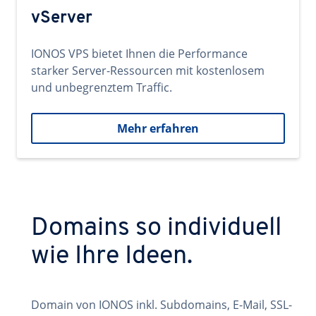
vServer
IONOS VPS bietet Ihnen die Performance
starker Server-Ressourcen mit kostenlosem
und unbegrenztem Traffic.
Mehr erfahren
Domains so individuell
wie Ihre Ideen.
Domain von IONOS inkl. Subdomains, E-Mail, SSL-