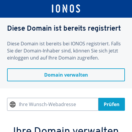
Diese Domain ist bereits registriert
Diese Domain ist bereits bei IONOS registriert. Falls
Sie der Domain-Inhaber sind, können Sie sich jetzt
einloggen und auf Ihre Domain zugreifen.
Domain verwalten
Ihre Wunsch-Webadresse
Prüfen