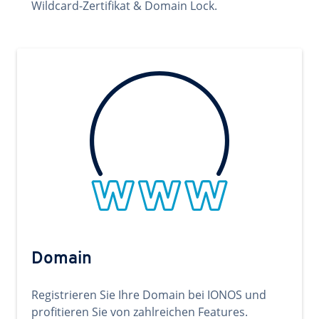
Wildcard-Zertifikat & Domain Lock.
Domain
Registrieren Sie Ihre Domain bei IONOS und
profitieren Sie von zahlreichen Features.