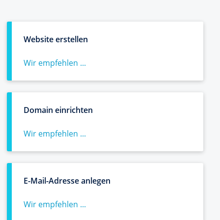
Website erstellen
Wir empfehlen ...
Domain einrichten
Wir empfehlen ...
E-Mail-Adresse anlegen
Wir empfehlen ...