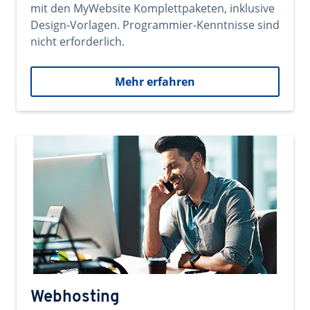
mit den MyWebsite Komplettpaketen, inklusive
Design-Vorlagen. Programmier-Kenntnisse sind
nicht erforderlich.
Mehr erfahren
Webhosting